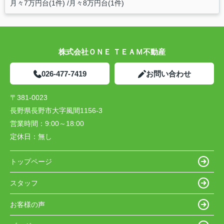
月々7万円台(1件)
月々8万円台(1件)
株式会社ＯＮＥ ＴＥＡＭ不動産
026-477-7419
お問い合わせ
〒381-0023
長野県長野市大字風間1156-3
営業時間：
9:00～18:00
定休日：
無し
トップページ
スタッフ
お客様の声