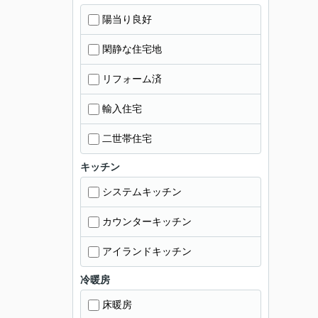
陽当り良好
閑静な住宅地
リフォーム済
輸入住宅
二世帯住宅
キッチン
システムキッチン
カウンターキッチン
アイランドキッチン
冷暖房
床暖房