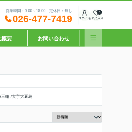
営業時間：9:00～18:00 定休日：無し
0
026-477-7419
ログイン
お気に入り
社概要
お問い合わせ
/
三輪
/
大字大豆島