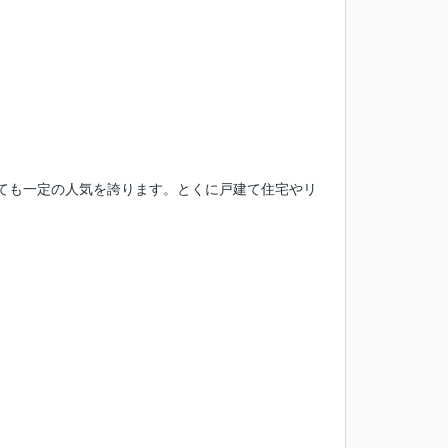
ても一定の人気を誇ります。とくに戸建て住宅やリ