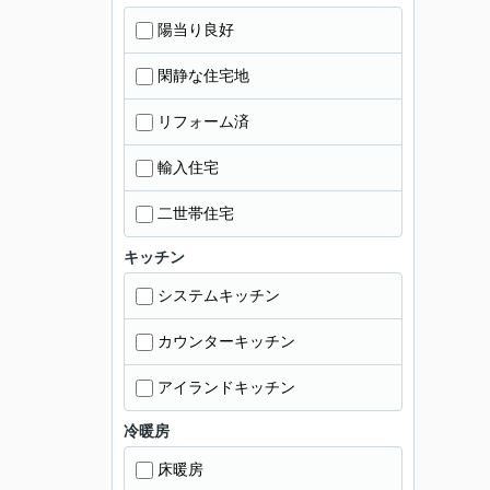
陽当り良好
閑静な住宅地
リフォーム済
輸入住宅
二世帯住宅
キッチン
システムキッチン
カウンターキッチン
アイランドキッチン
冷暖房
床暖房