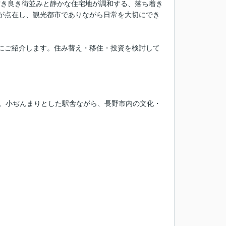
古き良き街並みと静かな住宅地が調和する、落ち着き
が点在し、観光都市でありながら日常を大切にでき
にご紹介します。住み替え・移住・投資を検討して
す。小ぢんまりとした駅舎ながら、長野市内の文化・
。