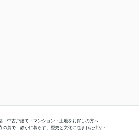
築・中古戸建て・マンション・土地をお探しの方へ
寺の麓で、静かに暮らす、歴史と文化に包まれた生活～