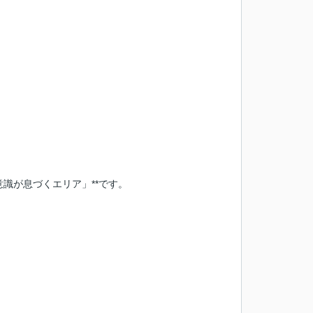
識が息づくエリア」**です。