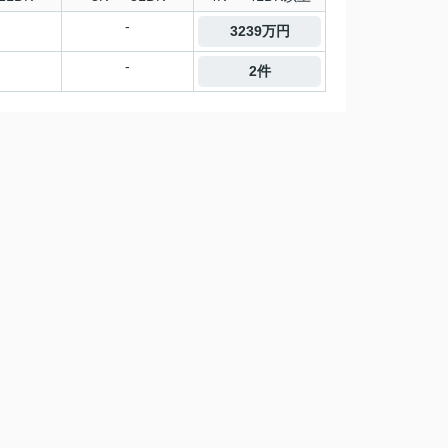
-
3239万円
-
2件