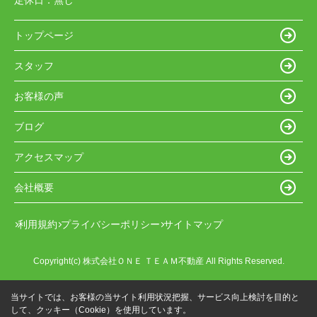
定休日：
無し
トップページ
スタッフ
お客様の声
ブログ
アクセスマップ
会社概要
利用規約
プライバシーポリシー
サイトマップ
Copyright(c) 株式会社ＯＮＥ ＴＥＡＭ不動産 All Rights Reserved.
当サイトでは、お客様の当サイト利用状況把握、サービス向上検討を目的と
して、クッキー（Cookie）を使用しています。