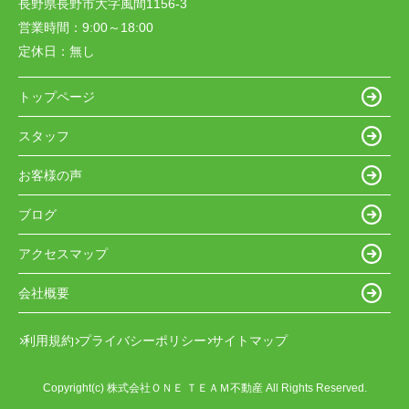
長野県長野市大字風間1156-3
営業時間：
9:00～18:00
定休日：
無し
トップページ
スタッフ
お客様の声
ブログ
アクセスマップ
会社概要
利用規約
プライバシーポリシー
サイトマップ
Copyright(c) 株式会社ＯＮＥ ＴＥＡＭ不動産 All Rights Reserved.