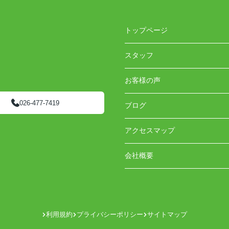
トップページ
スタッフ
お客様の声
026-477-7419
ブログ
アクセスマップ
会社概要
利用規約
プライバシーポリシー
サイトマップ