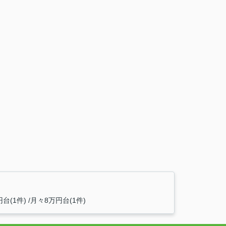
台(1件)
月々8万円台(1件)