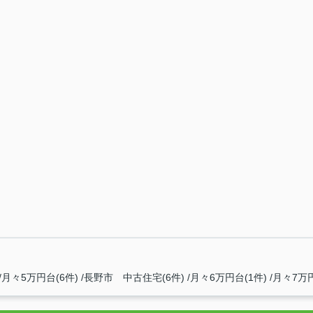
月々5万円台(6件)
長野市 中古住宅(6件)
月々6万円台(1件)
月々7万円