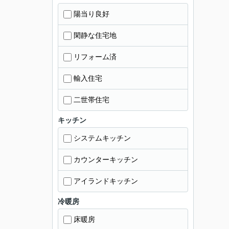
陽当り良好
閑静な住宅地
リフォーム済
輸入住宅
二世帯住宅
キッチン
システムキッチン
カウンターキッチン
アイランドキッチン
冷暖房
床暖房