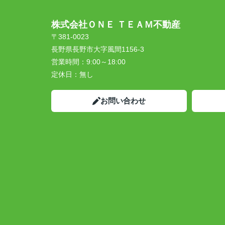
株式会社ＯＮＥ ＴＥＡＭ不動産
〒381-0023
長野県長野市大字風間1156-3
営業時間：
9:00～18:00
定休日：
無し
お問い合わせ