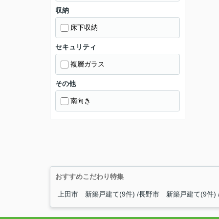
収納
床下収納
セキュリティ
複層ガラス
その他
南向き
おすすめこだわり特集
上田市 新築戸建て(9件)
長野市 新築戸建て(9件)