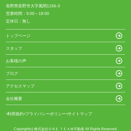
長野県長野市大字風間1156-3
営業時間：
9:00～18:00
定休日：
無し
トップページ
スタッフ
お客様の声
ブログ
アクセスマップ
会社概要
利用規約
プライバシーポリシー
サイトマップ
Copyright(c) 株式会社ＯＮＥ ＴＥＡＭ不動産 All Rights Reserved.