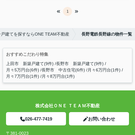
1
戸建てを探すならONE TEAM不動産
長野電鉄長野線の物件一覧
おすすめこだわり特集
上田市 新築戸建て(9件)
長野市 新築戸建て(9件)
月々5万円台(6件)
長野市 中古住宅(6件)
月々6万円台(1件)
月々7万円台(1件)
月々8万円台(1件)
株式会社ＯＮＥ ＴＥＡＭ不動産
026-477-7419
お問い合わせ
〒381-0023