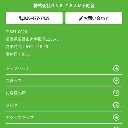
株式会社ＯＮＥ ＴＥＡＭ不動産
026-477-7419
お問い合わせ
〒381-0023
長野県長野市大字風間1156-3
営業時間：
9:00～18:00
定休日：
無し
トップページ
スタッフ
お客様の声
ブログ
アクセスマップ