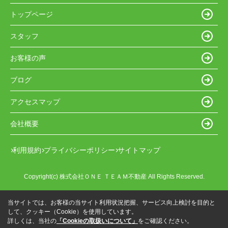
トップページ
スタッフ
お客様の声
ブログ
アクセスマップ
会社概要
利用規約
プライバシーポリシー
サイトマップ
Copyright(c) 株式会社ＯＮＥ ＴＥＡＭ不動産 All Rights Reserved.
当サイトでは、お客様の当サイト利用状況把握、サービス向上検討を目的と
して、クッキー（Cookie）を使用しています。
詳しくは、当社の
「Cookieの取扱いについて」
をご確認ください。