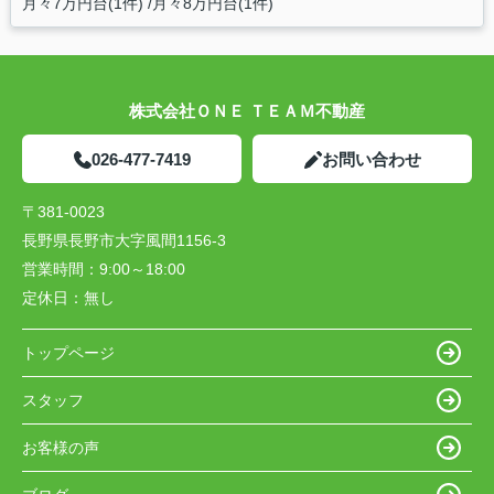
月々7万円台(1件)
月々8万円台(1件)
株式会社ＯＮＥ ＴＥＡＭ不動産
026-477-7419
お問い合わせ
〒381-0023
長野県長野市大字風間1156-3
営業時間：
9:00～18:00
定休日：
無し
トップページ
スタッフ
お客様の声