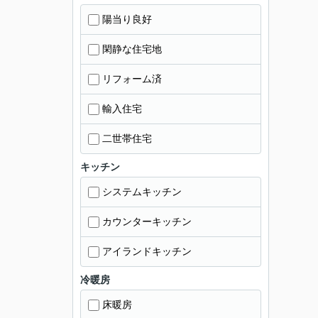
陽当り良好
閑静な住宅地
リフォーム済
輸入住宅
二世帯住宅
キッチン
システムキッチン
カウンターキッチン
アイランドキッチン
冷暖房
床暖房