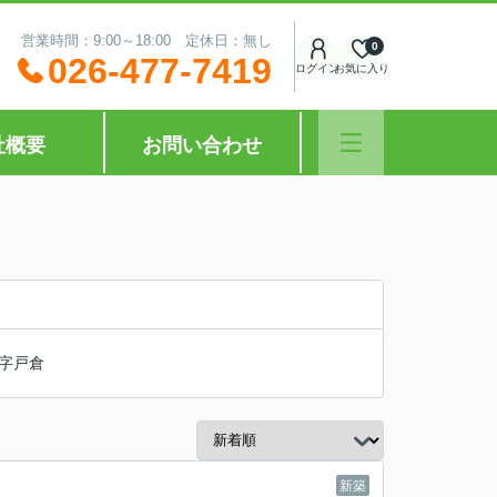
営業時間：9:00～18:00 定休日：無し
0
026-477-7419
ログイン
お気に入り
社概要
お問い合わせ
字戸倉
新築