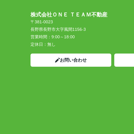
株式会社ＯＮＥ ＴＥＡＭ不動産
〒381-0023
長野県長野市大字風間1156-3
営業時間：
9:00～18:00
定休日：
無し
お問い合わせ