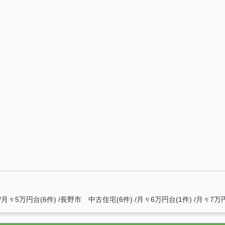
月々5万円台(6件)
長野市 中古住宅(6件)
月々6万円台(1件)
月々7万円