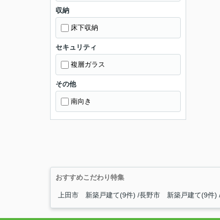
収納
床下収納
セキュリティ
複層ガラス
その他
南向き
おすすめこだわり特集
上田市 新築戸建て(9件)
長野市 新築戸建て(9件)