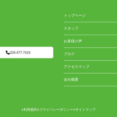
トップページ
スタッフ
お客様の声
026-477-7419
ブログ
アクセスマップ
会社概要
利用規約
プライバシーポリシー
サイトマップ