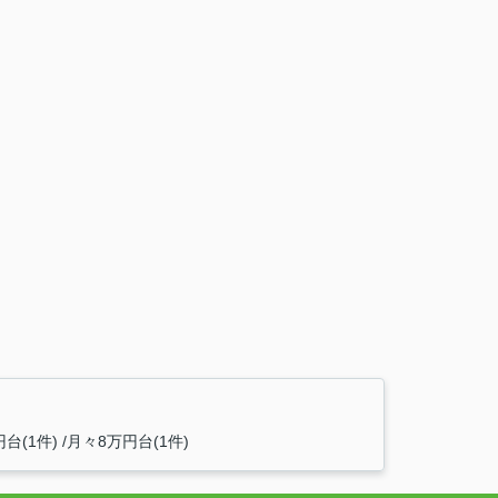
台(1件)
月々8万円台(1件)