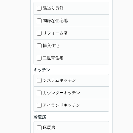
陽当り良好
閑静な住宅地
リフォーム済
輸入住宅
二世帯住宅
キッチン
システムキッチン
カウンターキッチン
アイランドキッチン
冷暖房
床暖房