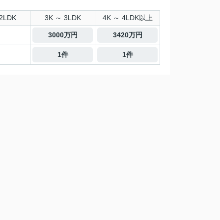
2LDK
3K ～ 3LDK
4K ～ 4LDK以上
3000万円
3420万円
1件
1件