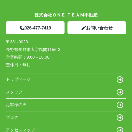
株式会社ＯＮＥ ＴＥＡＭ不動産
026-477-7419
お問い合わせ
〒381-0023
長野県長野市大字風間1156-3
営業時間：
9:00～18:00
定休日：
無し
トップページ
スタッフ
お客様の声
ブログ
アクセスマップ