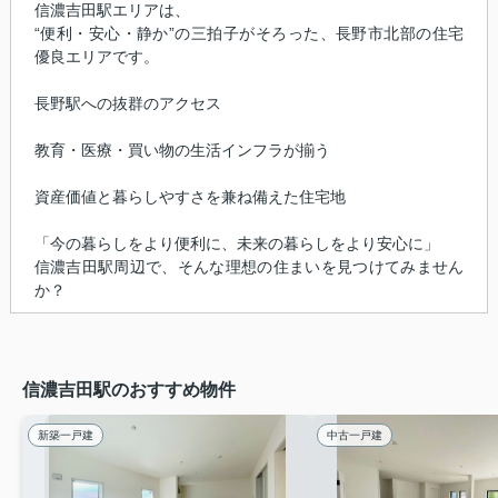
信濃吉田駅エリアは、
“便利・安心・静か”の三拍子がそろった、長野市北部の住宅
優良エリアです。
長野駅への抜群のアクセス
教育・医療・買い物の生活インフラが揃う
資産価値と暮らしやすさを兼ね備えた住宅地
「今の暮らしをより便利に、未来の暮らしをより安心に」
信濃吉田駅周辺で、そんな理想の住まいを見つけてみません
か？
信濃吉田駅のおすすめ物件
新築一戸建
中古一戸建