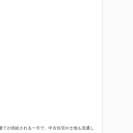
。
建てが供給される一方で、中古住宅や土地も流通し