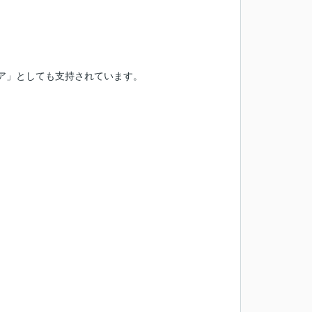
ア」としても支持されています。