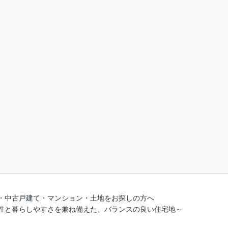
・中古戸建て・マンション・土地をお探しの方へ
性と暮らしやすさを兼ね備えた、バランスの良い住宅地～