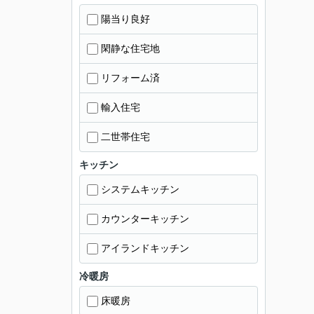
陽当り良好
閑静な住宅地
リフォーム済
輸入住宅
二世帯住宅
キッチン
システムキッチン
カウンターキッチン
アイランドキッチン
冷暖房
床暖房