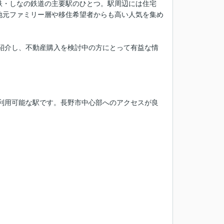
鉄・しなの鉄道の主要駅のひとつ。駅周辺には住宅
地元ファミリー層や移住希望者からも高い人気を集め
紹介し、不動産購入を検討中の方にとって有益な情
が利用可能な駅です。長野市中心部へのアクセスが良