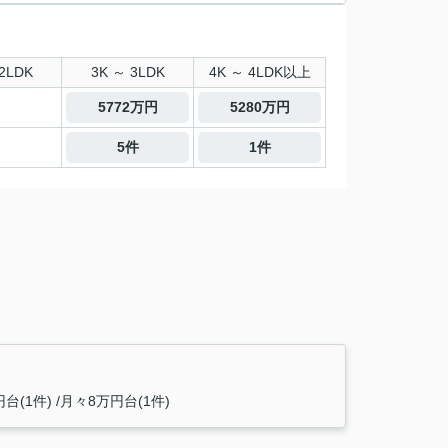
2LDK
3K ～ 3LDK
4K ～ 4LDK以上
5772万円
5280万円
5件
1件
台(1件)
月々8万円台(1件)