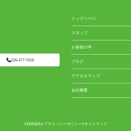
トップページ
スタッフ
お客様の声
026-477-7419
ブログ
アクセスマップ
会社概要
利用規約
プライバシーポリシー
サイトマップ