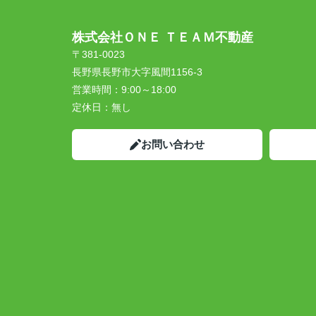
株式会社ＯＮＥ ＴＥＡＭ不動産
〒381-0023
長野県長野市大字風間1156-3
営業時間：
9:00～18:00
定休日：
無し
お問い合わせ