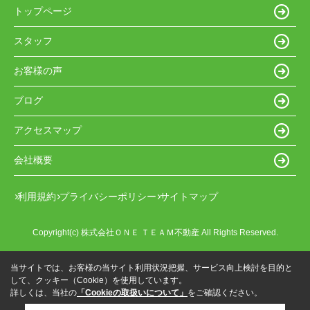
トップページ
スタッフ
お客様の声
ブログ
アクセスマップ
会社概要
利用規約
プライバシーポリシー
サイトマップ
Copyright(c) 株式会社ＯＮＥ ＴＥＡＭ不動産 All Rights Reserved.
当サイトでは、お客様の当サイト利用状況把握、サービス向上検討を目的と
して、クッキー（Cookie）を使用しています。
詳しくは、当社の
「Cookieの取扱いについて」
をご確認ください。