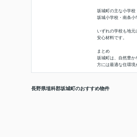
坂城町の主な小学校
坂城小学校・南条小
いずれの学校も地元
安心材料です。
まとめ
坂城町は、自然豊か
方には最適な住環境
長野県埴科郡坂城町のおすすめ物件