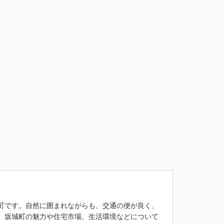
町です。自然に囲まれながらも、交通の便が良く、
、坂城町の魅力や住宅市場、生活環境などについて