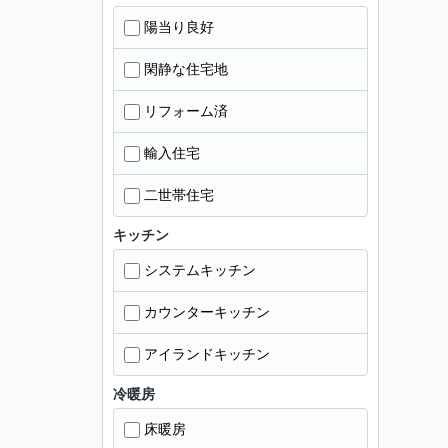
陽当り良好
閑静な住宅地
リフォーム済
輸入住宅
二世帯住宅
キッチン
システムキッチン
カウンターキッチン
アイランドキッチン
冷暖房
床暖房