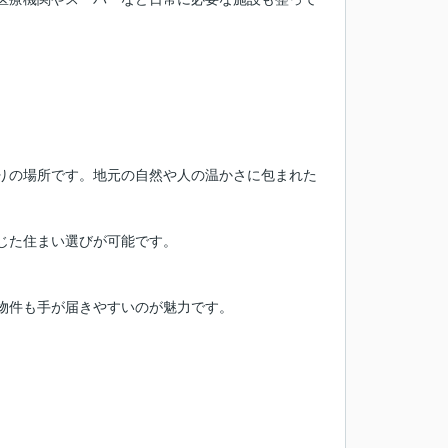
りの場所です。地元の自然や人の温かさに包まれた
じた住まい選びが可能です。
物件も手が届きやすいのが魅力です。