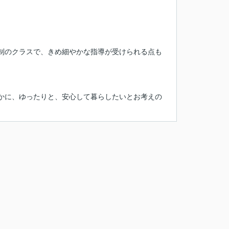
制のクラスで、きめ細やかな指導が受けられる点も
かに、ゆったりと、安心して暮らしたいとお考えの