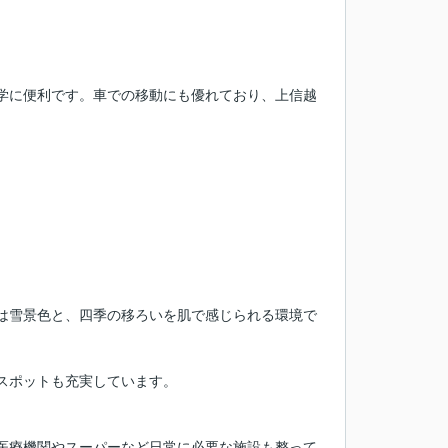
学に便利です。車での移動にも優れており、上信越
は雪景色と、四季の移ろいを肌で感じられる環境で
スポットも充実しています。
医療機関やスーパーなど日常に必要な施設も整って