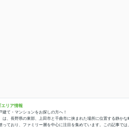
町エリア情報
戸建て・マンションをお探しの方へ！
）は、長野県の東部、上田市と千曲市に挟まれた場所に位置する静かな
整っており、ファミリー層を中心に注目を集めています。この記事では