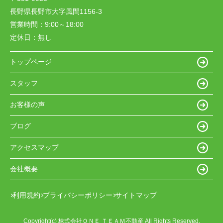
長野県長野市大字風間1156-3
営業時間：
9:00～18:00
定休日：
無し
トップページ
スタッフ
お客様の声
ブログ
アクセスマップ
会社概要
利用規約
プライバシーポリシー
サイトマップ
Copyright(c) 株式会社ＯＮＥ ＴＥＡＭ不動産 All Rights Reserved.