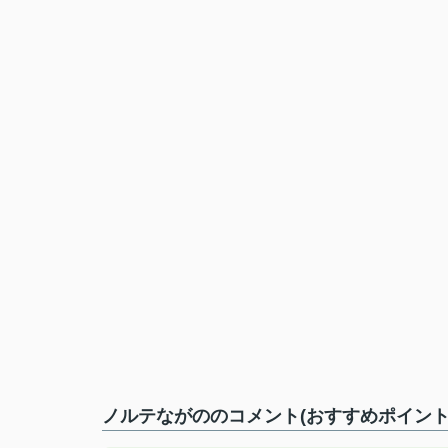
ノルテながののコメント(おすすめポイント