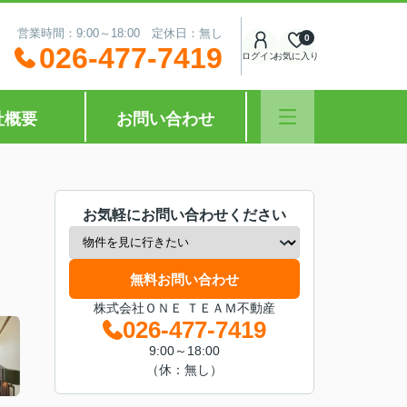
営業時間：9:00～18:00 定休日：無し
0
026-477-7419
ログイン
お気に入り
社概要
お問い合わせ
お気軽にお問い合わせください
無料お問い合わせ
株式会社ＯＮＥ ＴＥＡＭ不動産
026-477-7419
9:00～18:00
（休：無し）