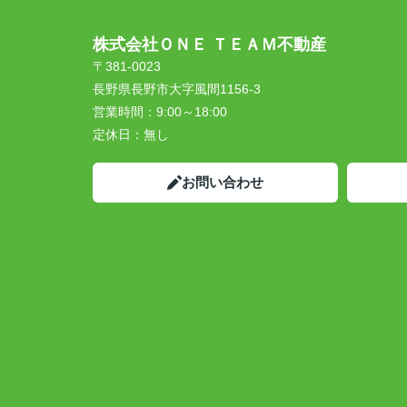
株式会社ＯＮＥ ＴＥＡＭ不動産
〒381-0023
長野県長野市大字風間1156-3
営業時間：
9:00～18:00
定休日：
無し
お問い合わせ