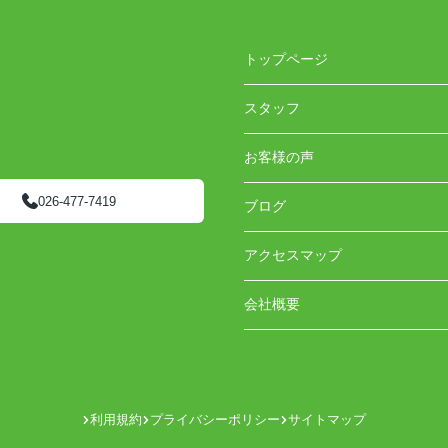
トップページ
スタッフ
お客様の声
026-477-7419
ブログ
アクセスマップ
会社概要
利用規約
プライバシーポリシー
サイトマップ