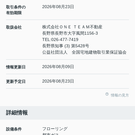
2026年08月23日
取引条件の
有効期限
株式会社ＯＮＥ ＴＥＡＭ不動産
取扱会社
長野県長野市大字風間1156-3
TEL:
026-477-7419
長野県知事 (3) 第5428号
公益社団法人 全国宅地建物取引業保証協会
2026年08月09日
情報更新日
2026年08月23日
更新予定日
情報の見方
詳細情報
フローリング
設備条件