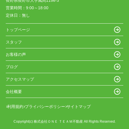
長野県長野市大字風間1156-3
営業時間：
9:00～18:00
定休日：
無し
トップページ
スタッフ
お客様の声
ブログ
アクセスマップ
会社概要
利用規約
プライバシーポリシー
サイトマップ
Copyright(c) 株式会社ＯＮＥ ＴＥＡＭ不動産 All Rights Reserved.