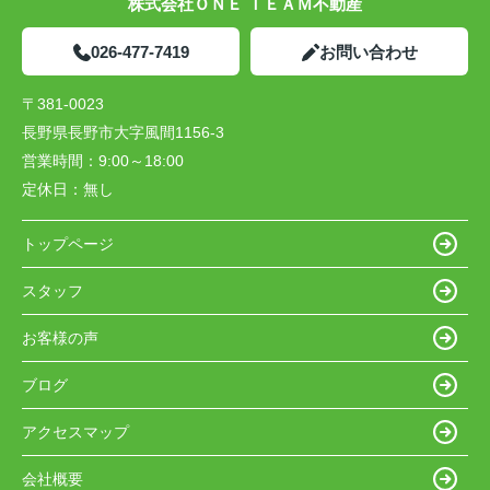
株式会社ＯＮＥ ＴＥＡＭ不動産
026-477-7419
お問い合わせ
〒381-0023
長野県長野市大字風間1156-3
営業時間：
9:00～18:00
定休日：
無し
トップページ
スタッフ
お客様の声
ブログ
アクセスマップ
会社概要