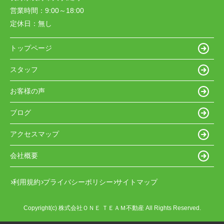
営業時間：
9:00～18:00
定休日：
無し
トップページ
スタッフ
お客様の声
ブログ
アクセスマップ
会社概要
利用規約
プライバシーポリシー
サイトマップ
Copyright(c) 株式会社ＯＮＥ ＴＥＡＭ不動産 All Rights Reserved.