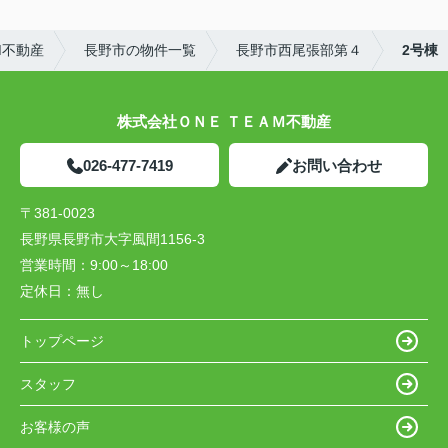
M不動産
長野市の物件一覧
長野市西尾張部第４
2号棟
株式会社ＯＮＥ ＴＥＡＭ不動産
026-477-7419
お問い合わせ
〒381-0023
長野県長野市大字風間1156-3
営業時間：
9:00～18:00
定休日：
無し
トップページ
スタッフ
お客様の声