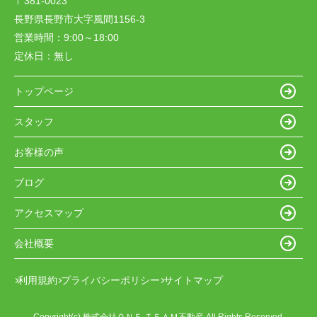
〒381-0023
長野県長野市大字風間1156-3
営業時間：
9:00～18:00
定休日：
無し
トップページ
スタッフ
お客様の声
ブログ
アクセスマップ
会社概要
利用規約
プライバシーポリシー
サイトマップ