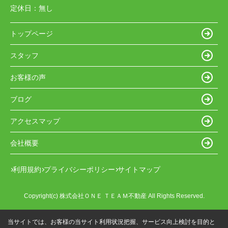
定休日：
無し
トップページ
スタッフ
お客様の声
ブログ
アクセスマップ
会社概要
利用規約
プライバシーポリシー
サイトマップ
Copyright(c) 株式会社ＯＮＥ ＴＥＡＭ不動産 All Rights Reserved.
当サイトでは、お客様の当サイト利用状況把握、サービス向上検討を目的と