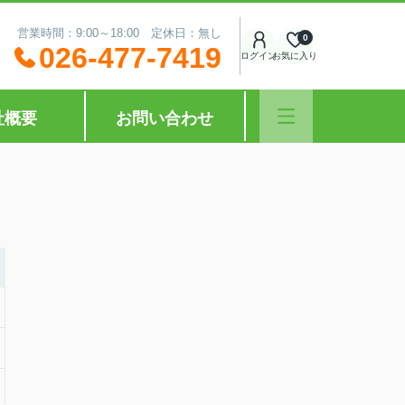
営業時間：9:00～18:00 定休日：無し
0
026-477-7419
ログイン
お気に入り
社概要
お問い合わせ