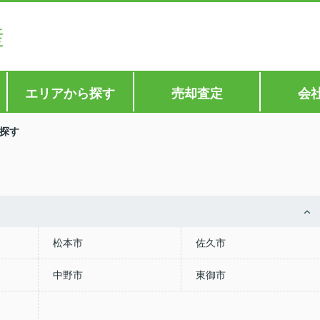
エリアから探す
売却査定
会
探す
松本市
佐久市
中野市
東御市