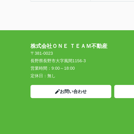
株式会社ＯＮＥ ＴＥＡＭ不動産
〒381-0023
長野県長野市大字風間1156-3
営業時間：
9:00～18:00
定休日：
無し
お問い合わせ