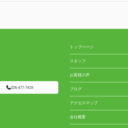
トップページ
スタッフ
お客様の声
026-477-7419
ブログ
アクセスマップ
会社概要