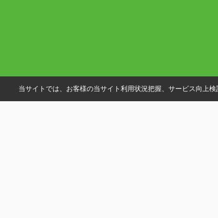
当サイトでは、お客様の当サイト利用状況把握、サービス向上検討