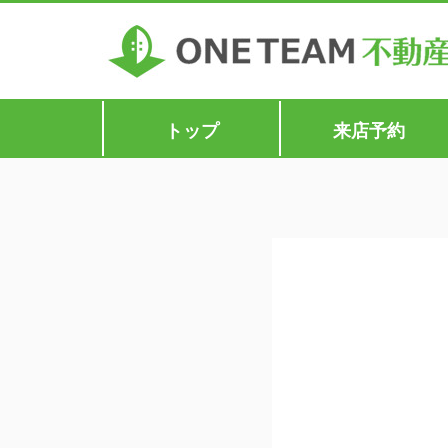
トップ
来店予約