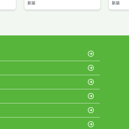
新築
新築