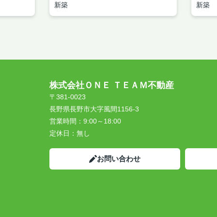
新築
新築
株式会社ＯＮＥ ＴＥＡＭ不動産
〒381-0023
長野県長野市大字風間1156-3
営業時間：
9:00～18:00
定休日：
無し
お問い合わせ