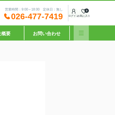
営業時間：9:00～18:00 定休日：無し
0
026-477-7419
ログイン
お気に入り
社概要
お問い合わせ