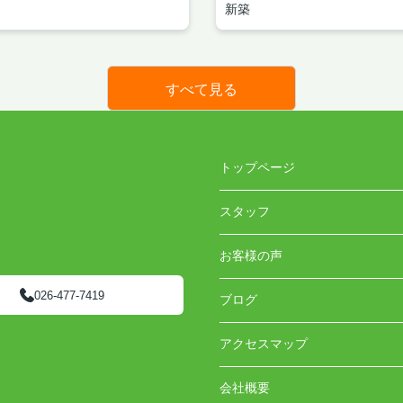
新築
すべて見る
トップページ
スタッフ
お客様の声
026-477-7419
ブログ
アクセスマップ
会社概要