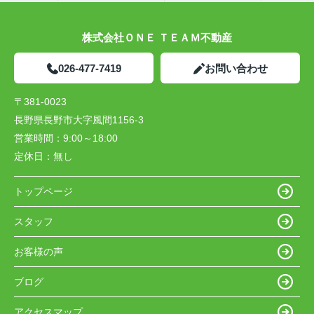
株式会社ＯＮＥ ＴＥＡＭ不動産
026-477-7419
お問い合わせ
〒381-0023
長野県長野市大字風間1156-3
営業時間：
9:00～18:00
定休日：
無し
トップページ
スタッフ
お客様の声
ブログ
アクセスマップ