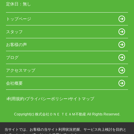
定休日：
無し
トップページ
スタッフ
お客様の声
ブログ
アクセスマップ
会社概要
利用規約
プライバシーポリシー
サイトマップ
Copyright(c) 株式会社ＯＮＥ ＴＥＡＭ不動産 All Rights Reserved.
当サイトでは、お客様の当サイト利用状況把握、サービス向上検討を目的と