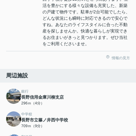
活を豊かにする様々な設備も充実した、新築
の戸建て物件です。駐車が2台可能でしたら、
どんな状況にも瞬時に対応できるので安心で
すね。あなたのライフスタイルに合った不動
産を探しませんか。快適な暮らしが実現でき
るお住まいがきっと見つかります。ぜひ当社
をご利用くださいませ。
情報の見方
周辺施設
銀行
長野信用金庫川柳支店
296ｍ（4分）
中学校
長野市立篠ノ井西中学校
709ｍ（9分）