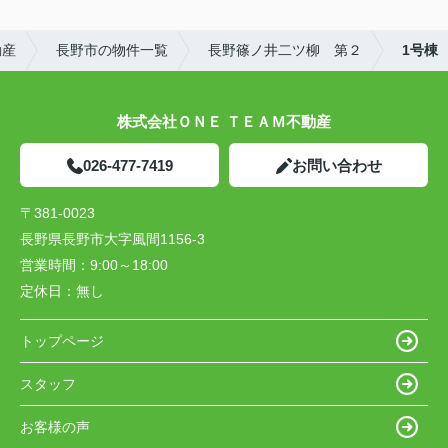
動産
長野市の物件一覧
長野篠ノ井二ツ柳 第２
1号棟
株式会社ＯＮＥ ＴＥＡＭ不動産
026-477-7419
お問い合わせ
〒381-0023
長野県長野市大字風間1156-3
営業時間：
9:00～18:00
定休日：
無し
トップページ
スタッフ
お客様の声