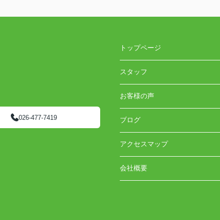
トップページ
スタッフ
お客様の声
026-477-7419
ブログ
アクセスマップ
会社概要