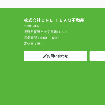
株式会社ＯＮＥ ＴＥＡＭ不動産
〒381-0023
長野県長野市大字風間1156-3
営業時間：
9:00～18:00
定休日：
無し
お問い合わせ