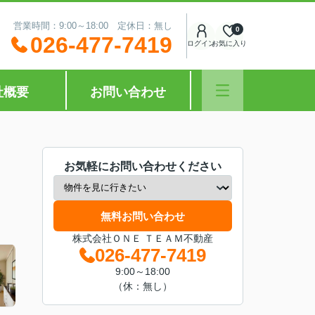
営業時間：9:00～18:00 定休日：無し
0
026-477-7419
ログイン
お気に入り
社概要
お問い合わせ
お気軽にお問い合わせください
無料お問い合わせ
株式会社ＯＮＥ ＴＥＡＭ不動産
026-477-7419
9:00～18:00
（休：無し）