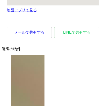
地図アプリで見る
メールで共有する
LINEで共有する
近隣の物件