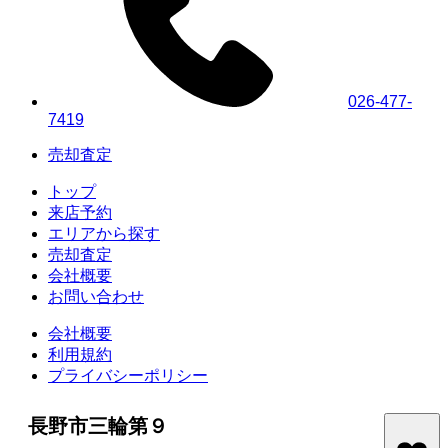
026-477-
7419
売却査定
トップ
来店予約
エリアから探す
売却査定
会社概要
お問い合わせ
会社概要
利用規約
プライバシーポリシー
長野市三輪第９