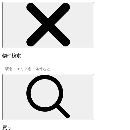
物件検索
買う