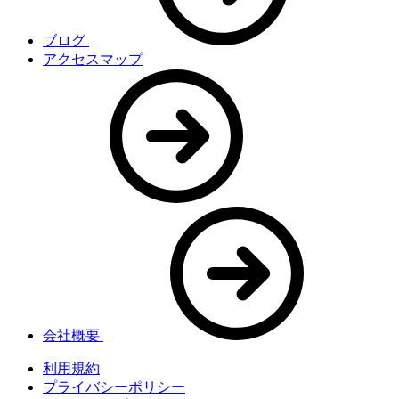
ブログ
アクセスマップ
会社概要
利用規約
プライバシーポリシー