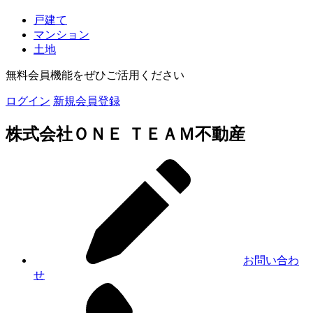
戸建て
マンション
土地
無料会員機能をぜひご活用ください
ログイン
新規会員登録
株式会社ＯＮＥ ＴＥＡＭ不動産
お問い合わ
せ