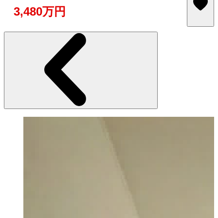
3,480万円