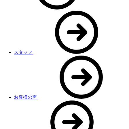
スタッフ
お客様の声