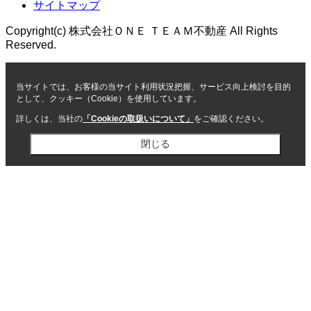
サイトマップ
Copyright(c) 株式会社ＯＮＥ ＴＥＡＭ不動産 All Rights
Reserved.
当サイトでは、お客様の当サイト利用状況把握、サービス向上検討を目的
として、クッキー（Cookie）を使用しています。
詳しくは、当社の
「Cookieの取扱いについて」
をご確認ください。
閉じる