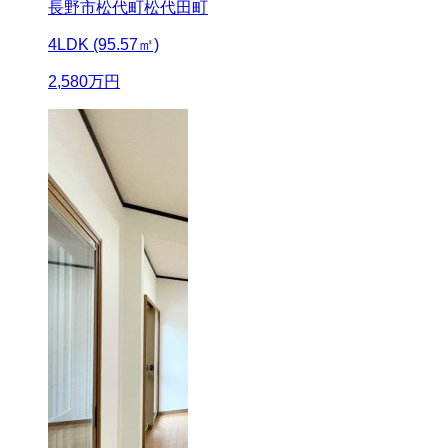
長野市松代町松代田町
4LDK (95.57㎡)
2,580
万円