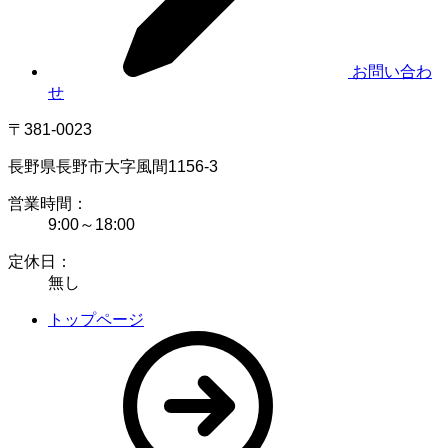
お問い合わ
せ
〒381-0023
長野県長野市大字風間1156-3
営業時間：
9:00～18:00
定休日：
無し
トップページ