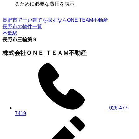
るために必要な費用を表示。
長野市で一戸建てを探すならONE TEAM不動産
長野市の物件一覧
本郷駅
長野市三輪第９
株式会社ＯＮＥ ＴＥＡＭ不動産
026-477-
7419