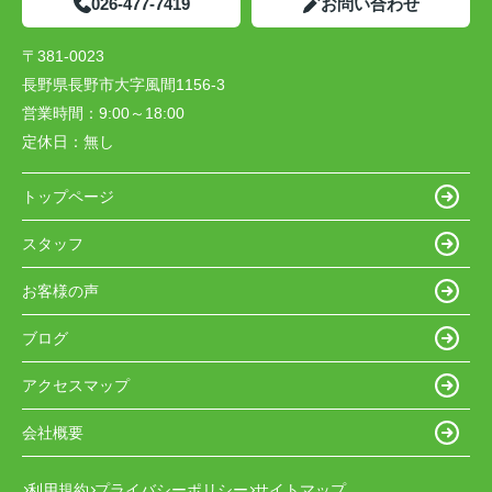
026-477-7419
お問い合わせ
〒381-0023
長野県長野市大字風間1156-3
営業時間：
9:00～18:00
定休日：
無し
トップページ
スタッフ
お客様の声
ブログ
アクセスマップ
会社概要
利用規約
プライバシーポリシー
サイトマップ